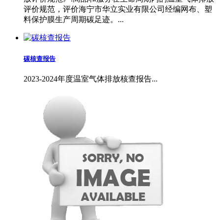
评价规范，评价海宁市华立实业有限公司经编网布、塑
料保护膜生产周期碳足迹。...
碳核查报告
2023-2024年度温室气体排放核查报告...