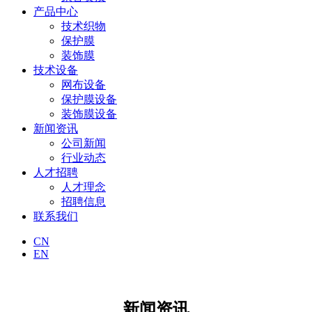
产品中心
技术织物
保护膜
装饰膜
技术设备
网布设备
保护膜设备
装饰膜设备
新闻资讯
公司新闻
行业动态
人才招聘
人才理念
招聘信息
联系我们
CN
EN
新闻资讯