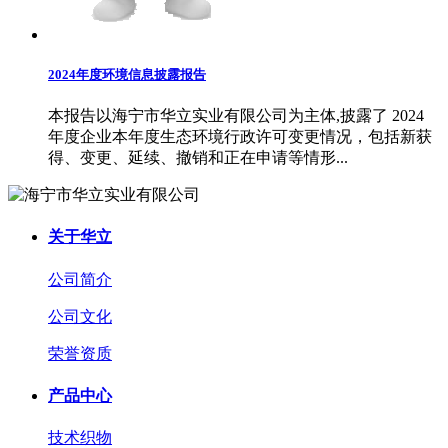
2024年度环境信息披露报告
本报告以海宁市华立实业有限公司为主体,披露了 2024
年度企业本年度生态环境行政许可变更情况，包括新获
得、变更、延续、撤销和正在申请等情形...
关于华立
公司简介
公司文化
荣誉资质
产品中心
技术织物