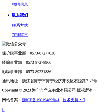
招聘信息
联系我们
联系方式
在线留言
保护膜事业部：0573-87277038
经编事业部：0573-87278966
彩膜事业部：0573-89231886
通讯地址：浙江省海宁市海宁经济开发区石泾路71-2号
Copyright © 2023 海宁市华立实业有限公司 版权所有
网站备案：
浙ICP备19019489号-1
技术支持：

