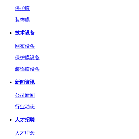
保护膜
装饰膜
技术设备
网布设备
保护膜设备
装饰膜设备
新闻资讯
公司新闻
行业动态
人才招聘
人才理念