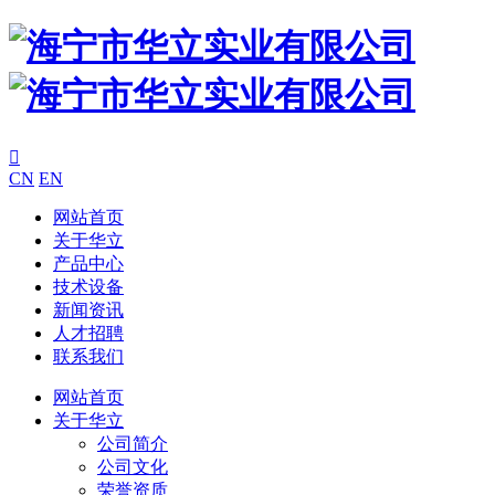

CN
EN
网站首页
关于华立
产品中心
技术设备
新闻资讯
人才招聘
联系我们
网站首页
关于华立
公司简介
公司文化
荣誉资质