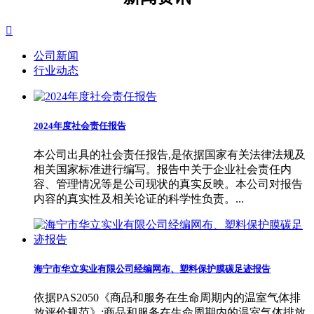

公司新闻
行业动态
2024年度社会责任报告
本公司出具的社会责任报告,是依据国家有关法律法规及
相关国家标准进行编写。报告中关于企业社会责任内
容、管理情况等是公司现状的真实反映。本公司对报告
内容的真实性及相关论证的科学性负责。...
海宁市华立实业有限公司经编网布、塑料保护膜碳足迹报告
依据PAS2050《商品和服务在生命周期内的温室气体排
放评价规范》:商品和服务在生命周期内的温室气体排放