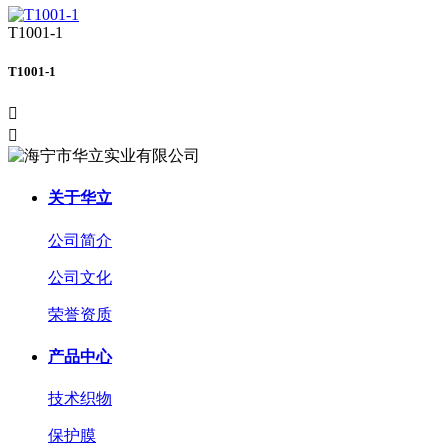
T1001-1
T1001-1


关于华立
公司简介
公司文化
荣誉资质
产品中心
技术织物
保护膜