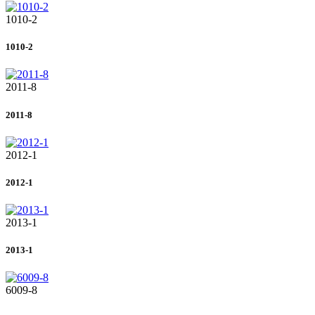
1010-2
1010-2
2011-8
2011-8
2012-1
2012-1
2013-1
2013-1
6009-8