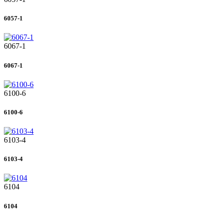
6057-1
6067-1
6067-1
6100-6
6100-6
6103-4
6103-4
6104
6104