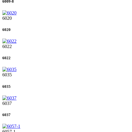
6009-8
6020
6020
6022
6022
6035
6035
6037
6037
6057-1