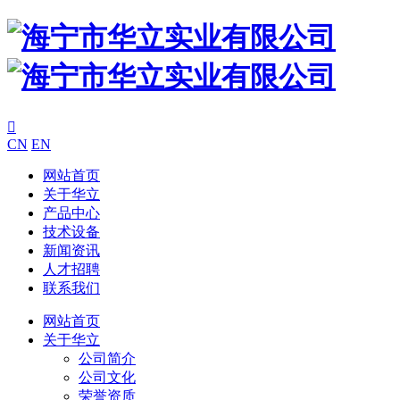

CN
EN
网站首页
关于华立
产品中心
技术设备
新闻资讯
人才招聘
联系我们
网站首页
关于华立
公司简介
公司文化
荣誉资质