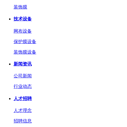
装饰膜
技术设备
网布设备
保护膜设备
装饰膜设备
新闻资讯
公司新闻
行业动态
人才招聘
人才理念
招聘信息