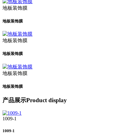
地板装饰膜
地板装饰膜
地板装饰膜
地板装饰膜
地板装饰膜
地板装饰膜
产品展示
Product display
1009-1
1009-1