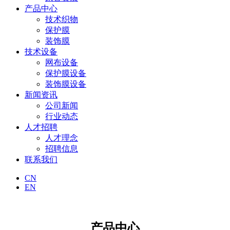
产品中心
技术织物
保护膜
装饰膜
技术设备
网布设备
保护膜设备
装饰膜设备
新闻资讯
公司新闻
行业动态
人才招聘
人才理念
招聘信息
联系我们
CN
EN
产品中心