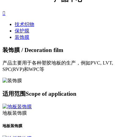

技术织物
保护膜
装饰膜
装饰膜
/ Decoration film
产品主要用于各种塑胶地板的生产，例如PVC, LVT,
SPC(RVP)和WPC等
适用范围
Scope of application
地板装饰膜
地板装饰膜