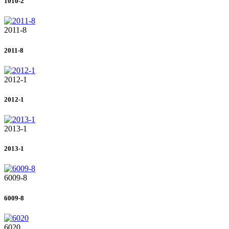
1010-2
2011-8
2011-8
2012-1
2012-1
2013-1
2013-1
6009-8
6009-8
6020