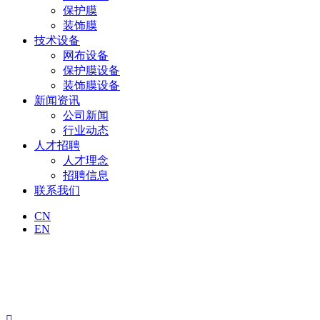
保护膜
装饰膜
技术设备
网布设备
保护膜设备
装饰膜设备
新闻资讯
公司新闻
行业动态
人才招聘
人才理念
招聘信息
联系我们
CN
EN
