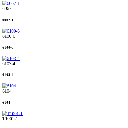
6067-1
6067-1
6100-6
6100-6
6103-4
6103-4
6104
6104
T1001-1