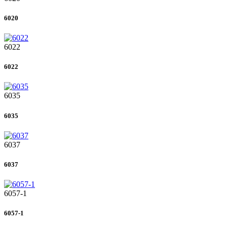
6020
6022
6022
6035
6035
6037
6037
6057-1
6057-1