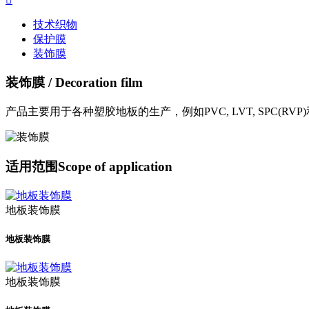
技术织物
保护膜
装饰膜
装饰膜
/ Decoration film
产品主要用于各种塑胶地板的生产，例如PVC, LVT, SPC(RVP
适用范围
Scope of application
地板装饰膜
地板装饰膜
地板装饰膜