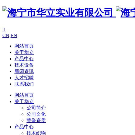

CN
EN
网站首页
关于华立
产品中心
技术设备
新闻资讯
人才招聘
联系我们
网站首页
关于华立
公司简介
公司文化
荣誉资质
产品中心
技术织物