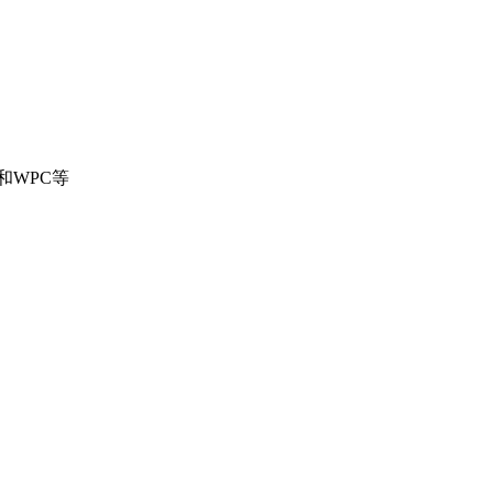
)和WPC等