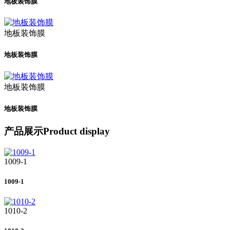
地板装饰膜
地板装饰膜
地板装饰膜
地板装饰膜
地板装饰膜
产品展示
Product display
1009-1
1009-1
1010-2