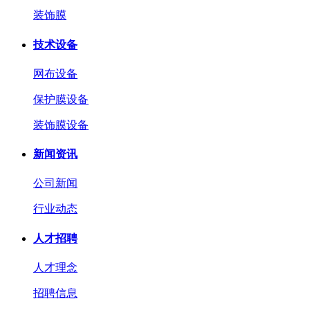
装饰膜
技术设备
网布设备
保护膜设备
装饰膜设备
新闻资讯
公司新闻
行业动态
人才招聘
人才理念
招聘信息