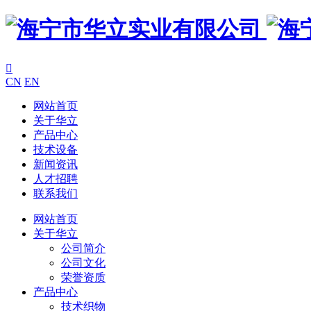

CN
EN
网站首页
关于华立
产品中心
技术设备
新闻资讯
人才招聘
联系我们
网站首页
关于华立
公司简介
公司文化
荣誉资质
产品中心
技术织物