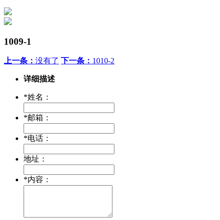
1009-1
上一条：
没有了
下一条：
1010-2
详细描述
*
姓名：
*
邮箱：
*
电话：
地址：
*
内容：