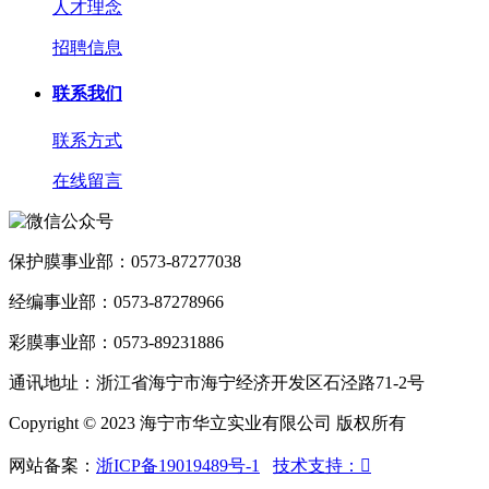
人才理念
招聘信息
联系我们
联系方式
在线留言
保护膜事业部：0573-87277038
经编事业部：0573-87278966
彩膜事业部：0573-89231886
通讯地址：浙江省海宁市海宁经济开发区石泾路71-2号
Copyright © 2023 海宁市华立实业有限公司 版权所有
网站备案：
浙ICP备19019489号-1
技术支持：
